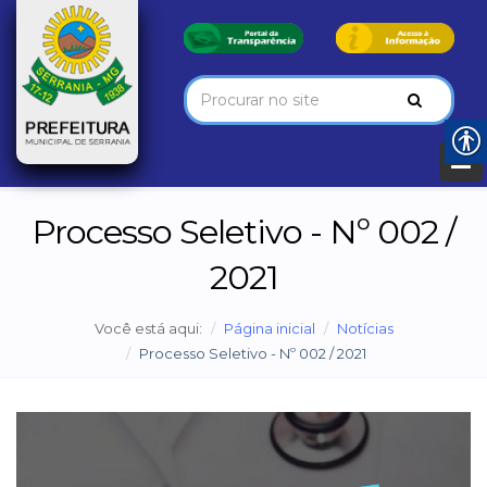
Processo Seletivo - Nº 002 /
2021
Você está aqui:
Página inicial
Notícias
Processo Seletivo - Nº 002 / 2021