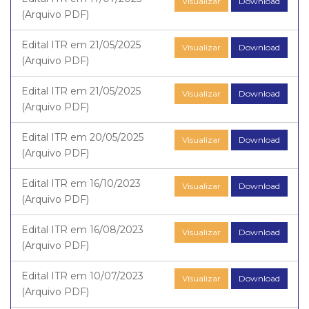
Visualizar
Download
(Arquivo PDF)
Edital ITR em 21/05/2025
Visualizar
Download
(Arquivo PDF)
Edital ITR em 21/05/2025
Visualizar
Download
(Arquivo PDF)
Edital ITR em 20/05/2025
Visualizar
Download
(Arquivo PDF)
Edital ITR em 16/10/2023
Visualizar
Download
(Arquivo PDF)
Edital ITR em 16/08/2023
Visualizar
Download
(Arquivo PDF)
Edital ITR em 10/07/2023
Visualizar
Download
(Arquivo PDF)