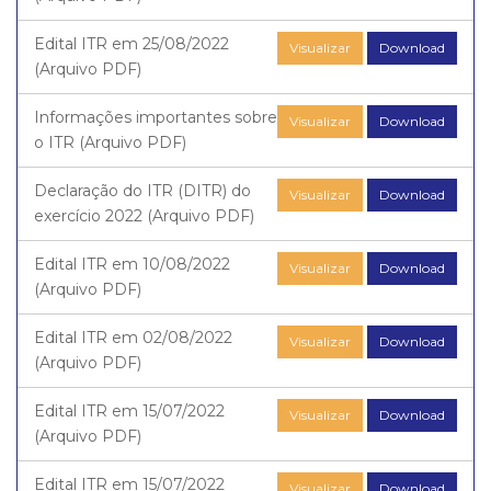
Edital ITR em 25/08/2022
Visualizar
Download
(Arquivo PDF)
Informações importantes sobre
Visualizar
Download
o ITR (Arquivo PDF)
Declaração do ITR (DITR) do
Visualizar
Download
exercício 2022 (Arquivo PDF)
Edital ITR em 10/08/2022
Visualizar
Download
(Arquivo PDF)
Edital ITR em 02/08/2022
Visualizar
Download
(Arquivo PDF)
Edital ITR em 15/07/2022
Visualizar
Download
(Arquivo PDF)
Edital ITR em 15/07/2022
Visualizar
Download