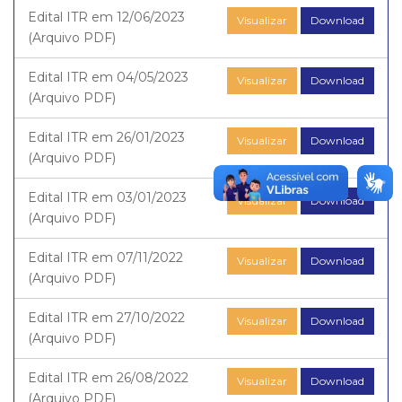
Edital ITR em 12/06/2023
Visualizar
Download
(Arquivo PDF)
Edital ITR em 04/05/2023
Visualizar
Download
(Arquivo PDF)
Edital ITR em 26/01/2023
Visualizar
Download
(Arquivo PDF)
Edital ITR em 03/01/2023
Visualizar
Download
(Arquivo PDF)
Edital ITR em 07/11/2022
Visualizar
Download
(Arquivo PDF)
Edital ITR em 27/10/2022
Visualizar
Download
(Arquivo PDF)
Edital ITR em 26/08/2022
Visualizar
Download
(Arquivo PDF)