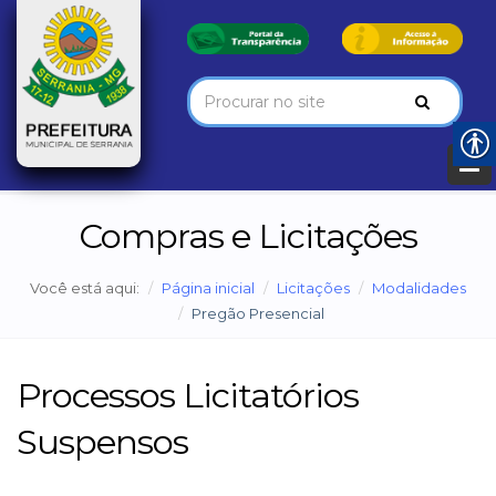
Compras e Licitações
Você está aqui:
Página inicial
Licitações
Modalidades
Pregão Presencial
Processos Licitatórios
Suspensos