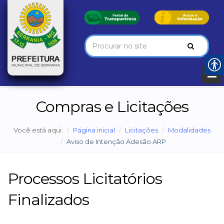
Compras e Licitações
Você está aqui:
Página inicial
Licitações
Modalidades
Aviso de Intenção Adesão ARP
Processos Licitatórios
Finalizados