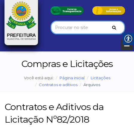
Compras e Licitações
Você está aqui:
Página inicial
Licitações
Contratos e aditivos
Arquivos
Contratos e Aditivos da
Licitação Nº82/2018