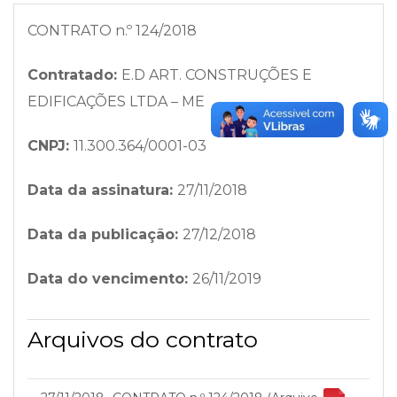
CONTRATO n.º 124/2018
Contratado:
E.D ART. CONSTRUÇÕES E
EDIFICAÇÕES LTDA – ME
CNPJ:
11.300.364/0001-03
Data da assinatura:
27/11/2018
Data da publicação:
27/12/2018
Data do vencimento:
26/11/2019
Arquivos do contrato