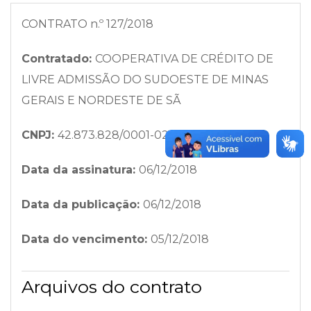
CONTRATO n.º 127/2018
Contratado:
COOPERATIVA DE CRÉDITO DE
LIVRE ADMISSÃO DO SUDOESTE DE MINAS
GERAIS E NORDESTE DE SÃ
CNPJ:
42.873.828/0001-02
Data da assinatura:
06/12/2018
Data da publicação:
06/12/2018
Data do vencimento:
05/12/2018
Arquivos do contrato