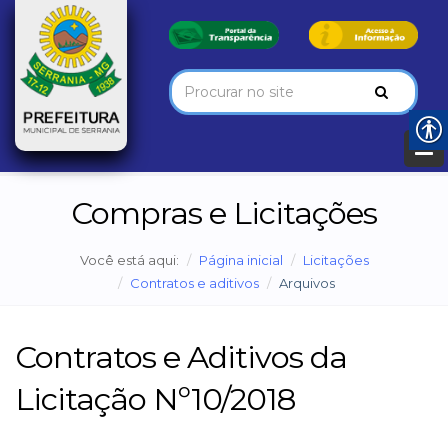
Compras e Licitações
Você está aqui:
Página inicial
Licitações
Contratos e aditivos
Arquivos
Contratos e Aditivos da
Licitação Nº10/2018