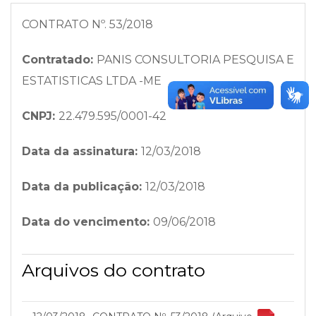
CONTRATO Nº. 53/2018
Contratado:
PANIS CONSULTORIA PESQUISA E
ESTATISTICAS LTDA -ME
CNPJ:
22.479.595/0001-42
Data da assinatura:
12/03/2018
Data da publicação:
12/03/2018
Data do vencimento:
09/06/2018
Arquivos do contrato