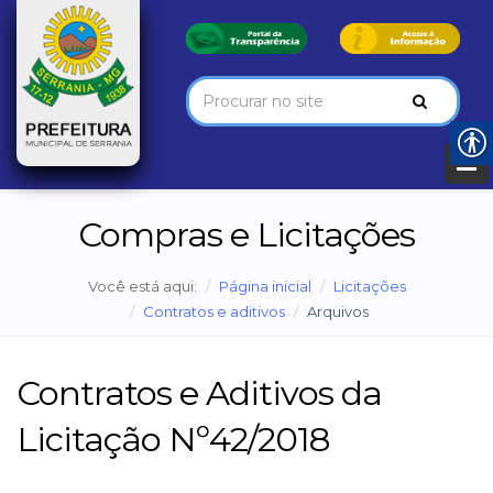
Compras e Licitações
Você está aqui:
Página inicial
Licitações
Contratos e aditivos
Arquivos
Contratos e Aditivos da
Licitação Nº42/2018