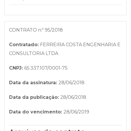
CONTRATO n.º 95/2018
Contratado:
FERREIRA COSTA ENGENHARIA E
CONSULTORIA LTDA
CNPJ:
65.337.107/0001-75
Data da assinatura:
28/06/2018
Data da publicação:
28/06/2018
Data do vencimento:
28/06/2019