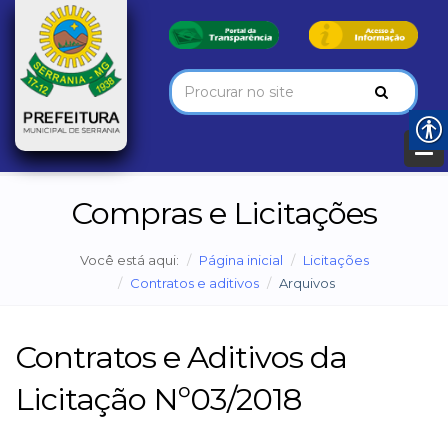
Compras e Licitações
Você está aqui:
Página inicial
Licitações
Contratos e aditivos
Arquivos
Contratos e Aditivos da
Licitação Nº03/2018