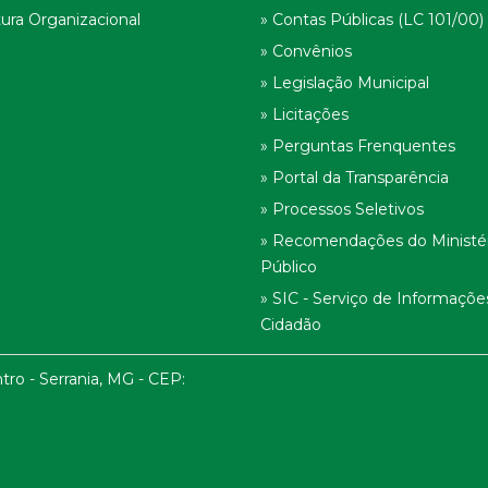
tura Organizacional
» Contas Públicas (LC 101/00)
» Convênios
» Legislação Municipal
» Licitações
» Perguntas Frenquentes
» Portal da Transparência
» Processos Seletivos
» Recomendações do Ministé
Público
» SIC - Serviço de Informaçõe
Cidadão
tro - Serrania, MG - CEP: