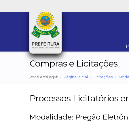
I
Compras e Licitações
Você está aqui:
Página inicial
Licitações
Moda
Processos Licitatórios
Modalidade: Pregão Eletrôn