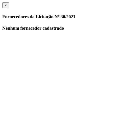
×
Fornecedores da Licitação Nº 30/2021
Nenhum fornecedor cadastrado