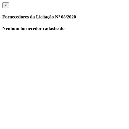
×
Fornecedores da Licitação Nº 08/2020
Nenhum fornecedor cadastrado