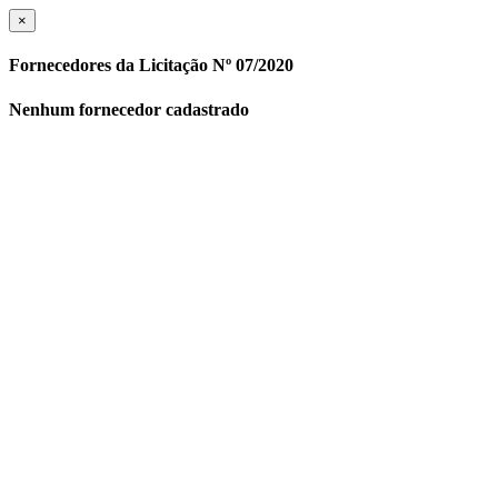
×
Fornecedores da Licitação Nº 07/2020
Nenhum fornecedor cadastrado